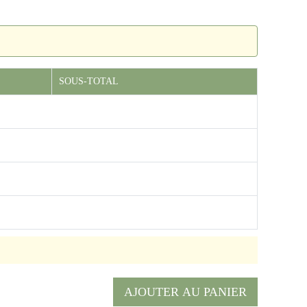
SOUS-TOTAL
AJOUTER AU PANIER